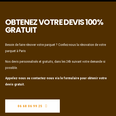
OBTENEZ VOTRE DEVIS 100%
GRATUIT
Besoin de faire rénover votre parquet ? Confiez-nous la rénovation de votre
parquet à Paris
Nos devis personnalisés et gratuits, dans les 24h suivant votre demande si
possible.
Appelez-nous ou contactez-nous via le formulaire pour obtenir votre
devis gratuit.
06 68 06 99 25