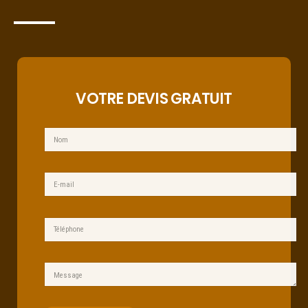
VOTRE DEVIS GRATUIT