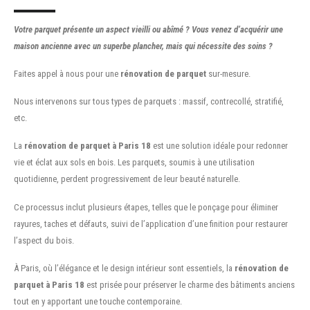
Votre parquet présente un aspect vieilli ou abîmé ? Vous venez d’acquérir une
maison ancienne avec un superbe plancher, mais qui nécessite des soins ?
Faites appel à nous pour une
rénovation de parquet
sur-mesure.
Nous intervenons sur tous types de parquets : massif, contrecollé, stratifié,
etc.
La
rénovation de parquet à Paris 18
est une solution idéale pour redonner
vie et éclat aux sols en bois. Les parquets, soumis à une utilisation
quotidienne, perdent progressivement de leur beauté naturelle.
Ce processus inclut plusieurs étapes, telles que le ponçage pour éliminer
rayures, taches et défauts, suivi de l’application d’une finition pour restaurer
l’aspect du bois.
À Paris, où l’élégance et le design intérieur sont essentiels, la
rénovation de
parquet à Paris 18
est prisée pour préserver le charme des bâtiments anciens
tout en y apportant une touche contemporaine.