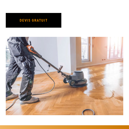
DEVIS GRATUIT