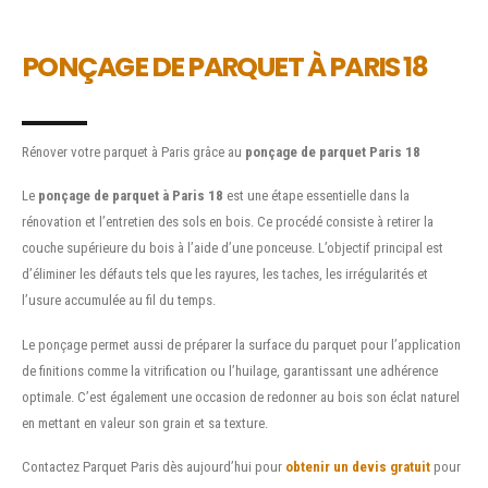
PONÇAGE DE PARQUET À PARIS 18
Rénover votre parquet à Paris grâce au
ponçage de parquet Paris 18
Le
ponçage de parquet à Paris 18
est une étape essentielle dans la
rénovation et l’entretien des sols en bois. Ce procédé consiste à retirer la
couche supérieure du bois à l’aide d’une ponceuse. L’objectif principal est
d’éliminer les défauts tels que les rayures, les taches, les irrégularités et
l’usure accumulée au fil du temps.
Le ponçage permet aussi de préparer la surface du parquet pour l’application
de finitions comme la vitrification ou l’huilage, garantissant une adhérence
optimale. C’est également une occasion de redonner au bois son éclat naturel
en mettant en valeur son grain et sa texture.
Contactez Parquet Paris dès aujourd’hui pour
obtenir un devis gratuit
pour