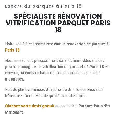
Expert du parquet à Paris 18
SPÉCIALISTE RÉNOVATION
VITRIFICATION PARQUET PARIS
18
Notre société est spécialisée dans la
rénovation de parquet à
Paris 18
.
Nous intervenons principalement dans les immeubles anciens
pour le
ponçage et la vitrification de parquets à Paris 18
en
chevron, parquets en bâton rompus ou encore les parquets
mosaïques.
Fort de plusieurs années d’expérience dans le domaine, vous
bénéficiez d’un service de qualité au meilleur prix.
Obtenez votre devis gratuit
en contactant
Parquet Paris
dès
maintenant.