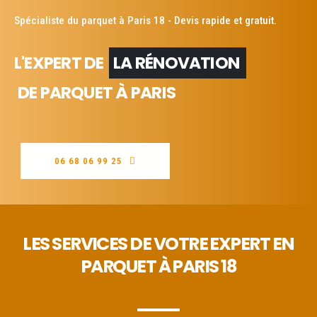
Spécialiste du parquet à Paris 18 - Devis rapide et gratuit.
L'EXPERT DE
LA RÉNOVATION
DE PARQUET À PARIS
06 68 06 99 25
LES SERVICES DE VOTRE EXPERT EN
PARQUET À PARIS 18