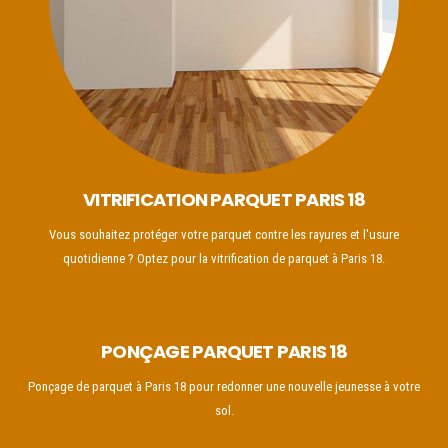
VITRIFICATION PARQUET PARIS 18
Vous souhaitez protéger votre parquet contre les rayures et l'usure
quotidienne ? Optez pour la vitrification de parquet à Paris 18.
PONÇAGE PARQUET PARIS 18
Ponçage de parquet à Paris 18 pour redonner une nouvelle jeunesse à votre
sol.