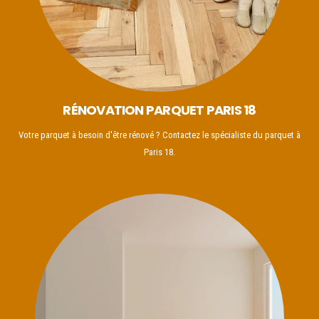
RÉNOVATION PARQUET PARIS 18
Votre parquet à besoin d'être rénové ? Contactez le spécialiste du parquet à
Paris 18.