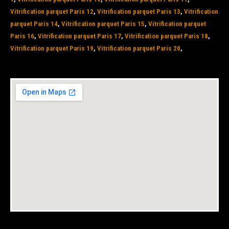
Vitrification parquet Paris 12
,
Vitrification parquet Paris 13
,
Vitrification
parquet Paris 14
,
Vitrification parquet Paris 15
,
Vitrification parquet
Paris 16
,
Vitrification parquet Paris 17
,
Vitrification parquet Paris 18
,
Vitrification parquet Paris 19
,
Vitrification parquet Paris 20
,