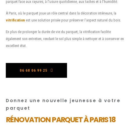
parquet face aux rayures, à l’usure quotidienne, aux taches et à l’humidité.
À Paris, où le parquet joue un rôle central dans la décoration intérieure, la
vitrification
est une solution prisée pour préserver l’aspect naturel du bois.
En plus de prolonger la durée de vie du parquet, la vitrification facilite
également son entretien, rendant le sol plus simple à nettoyer et à conserver en
excellent état.
06 68 06 99 25
Donnez une nouvelle jeunesse à votre
parquet
RÉNOVATION PARQUET À PARIS 18