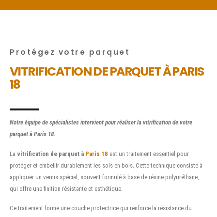
Protégez votre parquet
VITRIFICATION DE PARQUET À PARIS
18
Notre équipe de spécialistes intervient pour réaliser la vitrification de votre
parquet à Paris 18.
La
vitrification de parquet à
Paris 18
est un traitement essentiel pour
protéger et embellir durablement les sols en bois. Cette technique consiste à
appliquer un vernis spécial, souvent formulé à base de résine polyuréthane,
qui offre une finition résistante et esthétique.
Ce traitement forme une couche protectrice qui renforce la résistance du