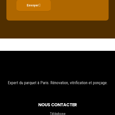
Envoyer
Expert du parquet à Paris. Rénovation, vitrification et ponçage.
NOUS CONTACTER
Téléphone