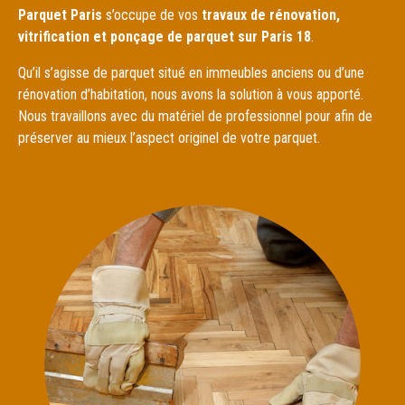
Parquet Paris
s’occupe de vos
travaux de rénovation,
vitrification et ponçage de parquet sur Paris 18
.
Qu’il s’agisse de parquet situé en immeubles anciens ou d’une
rénovation d’habitation, nous avons la solution à vous apporté.
Nous travaillons avec du matériel de professionnel pour afin de
préserver au mieux l’aspect originel de votre parquet.