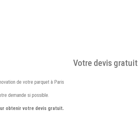
Votre devis gratuit
novation de votre parquet à Paris
votre demande si possible.
r obtenir votre devis gratuit.