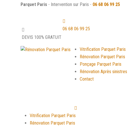
Parquet Paris
- Intervention sur Paris -
06 68 06 99 25
06 68 06 99 25
DEVIS 100% GRATUIT
Vitrification Parquet Paris
Rénovation Parquet Paris
Ponçage Parquet Paris
Rénovation Après sinistres
Contact
Vitrification Parquet Paris
Rénovation Parquet Paris