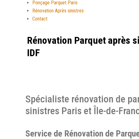
Ponçage Parquet Paris
Rénovation Après sinistres
Contact
Rénovation Parquet après si
IDF
Spécialiste rénovation de pa
sinistres Paris et Île-de-Fran
Service de Rénovation de Parque