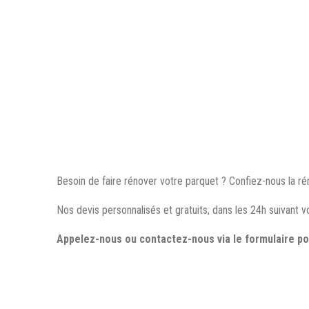
Besoin de faire rénover votre parquet ? Confiez-nous la ré
Nos devis personnalisés et gratuits, dans les 24h suivant 
Appelez-nous ou contactez-nous via le formulaire pou