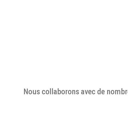
Nous collaborons avec de nombr