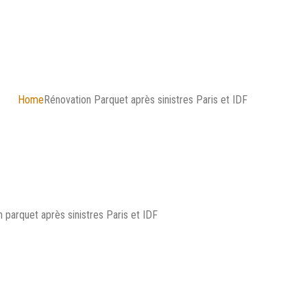
Home
Rénovation Parquet après sinistres Paris et IDF