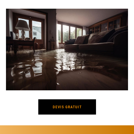
DEVIS GRATUIT