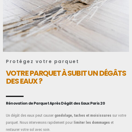
Protégez votre parquet
VOTRE PARQUET À SUBIT UN DÉGÂTS
DES EAUX ?
Rénovation de Parquet Après Dégât des Eaux Paris 20
Un dégât des eaux peut causer
gondolage, taches et moisissures
sur votre
parquet. Nous intervenons rapidement pour
limiter les dommages
et
restaurer votre sol avec soin.