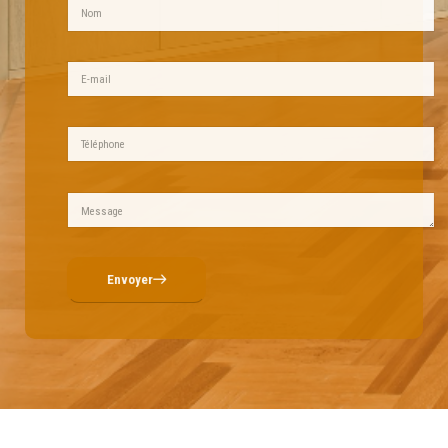
Envoyer