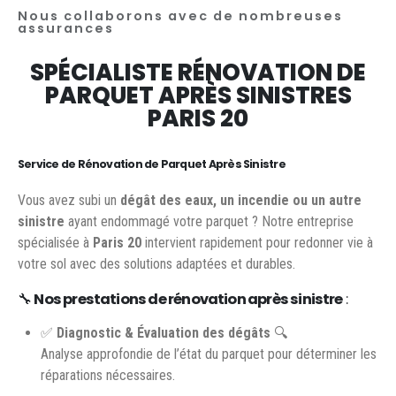
Nous collaborons avec de nombreuses
assurances
SPÉCIALISTE RÉNOVATION DE
PARQUET APRÈS SINISTRES
PARIS 20
Service de Rénovation de Parquet Après Sinistre
Vous avez subi un
dégât des eaux, un incendie ou un autre
sinistre
ayant endommagé votre parquet ? Notre entreprise
spécialisée à
Paris 20
intervient rapidement pour redonner vie à
votre sol avec des solutions adaptées et durables.
🔧
Nos prestations de rénovation après sinistre
:
✅
Diagnostic & Évaluation des dégâts
🔍
Analyse approfondie de l’état du parquet pour déterminer les
réparations nécessaires.