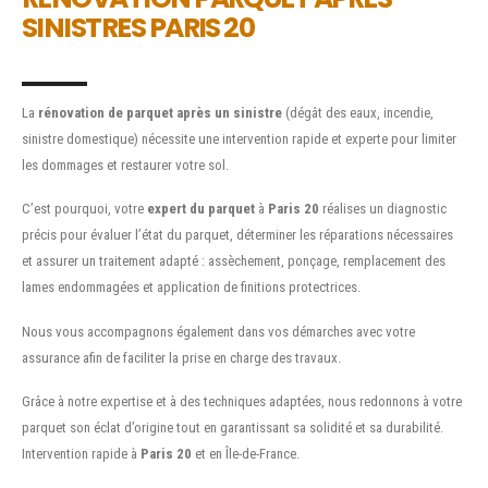
SINISTRES PARIS 20
La
rénovation de parquet après un sinistre
(dégât des eaux, incendie,
sinistre domestique) nécessite une intervention rapide et experte pour limiter
les dommages et restaurer votre sol.
C’est pourquoi, votre
expert du parquet
à
Paris 20
réalises un diagnostic
précis pour évaluer l’état du parquet, déterminer les réparations nécessaires
et assurer un traitement adapté : assèchement, ponçage, remplacement des
lames endommagées et application de finitions protectrices.
Nous vous accompagnons également dans vos démarches avec votre
assurance afin de faciliter la prise en charge des travaux.
Grâce à notre expertise et à des techniques adaptées, nous redonnons à votre
parquet son éclat d’origine tout en garantissant sa solidité et sa durabilité.
Intervention rapide à
Paris 20
et en Île-de-France.