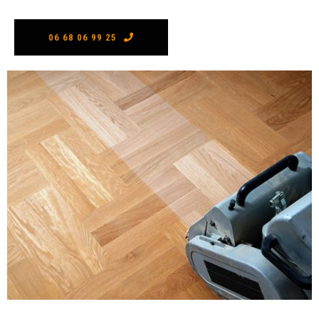
06 68 06 99 25