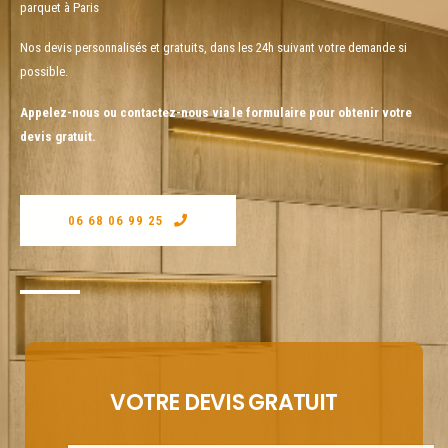
parquet à Paris
Nos devis personnalisés et gratuits, dans les 24h suivant votre demande si
possible.
Appelez-nous ou contactez-nous via le formulaire pour obtenir votre
devis gratuit.
06 68 06 99 25
VOTRE DEVIS GRATUIT