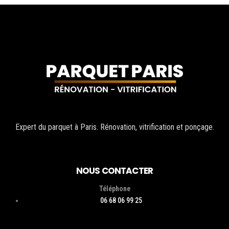
Expert du parquet à Paris. Rénovation, vitrification et ponçage.
NOUS CONTACTER
Téléphone
06 68 06 99 25