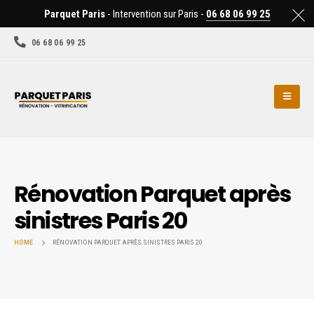
Parquet Paris
- Intervention sur Paris -
06 68 06 99 25
06 68 06 99 25
Rénovation Parquet après
sinistres Paris 20
HOME
RÉNOVATION PARQUET APRÈS SINISTRES PARIS 20