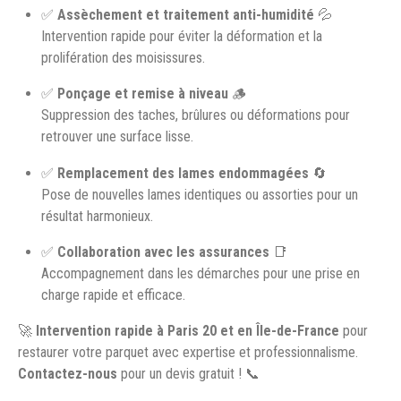
✅
Assèchement et traitement anti-humidité
💦
Intervention rapide pour éviter la déformation et la
prolifération des moisissures.
✅
Ponçage et remise à niveau
🪵
Suppression des taches, brûlures ou déformations pour
retrouver une surface lisse.
✅
Remplacement des lames endommagées
🔄
Pose de nouvelles lames identiques ou assorties pour un
résultat harmonieux.
✅
Collaboration avec les assurances
📑
Accompagnement dans les démarches pour une prise en
charge rapide et efficace.
🚀
Intervention rapide à Paris 20 et en Île-de-France
pour
restaurer votre parquet avec expertise et professionnalisme.
Contactez-nous
pour un devis gratuit ! 📞